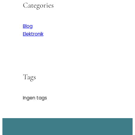
Categories
Blog
Elektronik
Tags
Ingen tags