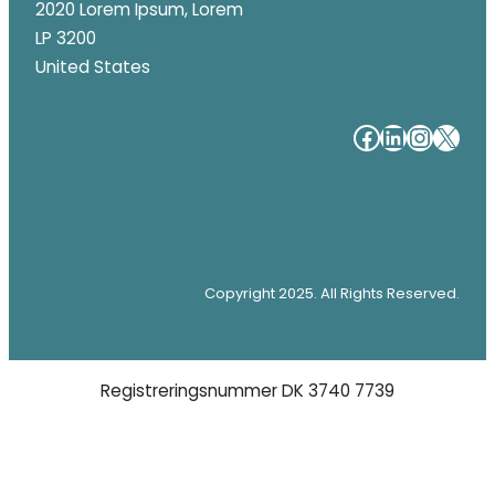
2020 Lorem Ipsum, Lorem
LP 3200
United States
#
#
#
#
Copyright 2025. All Rights Reserved.
Registreringsnummer DK 3740 7739