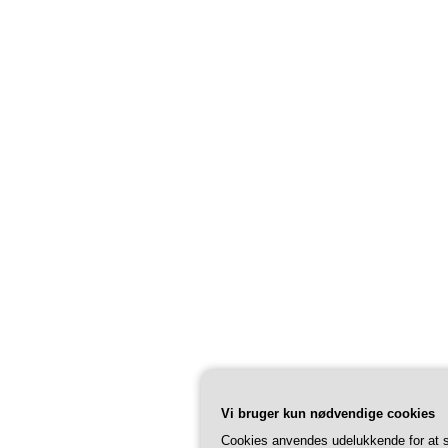
Vi bruger kun nødvendige cookies
Cookies anvendes udelukkende for at s