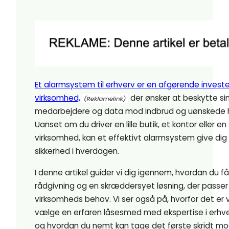
Et alarmsystem til erhverv er en afgørende investe
virksomhed,
der ønsker at beskytte si
medarbejdere og data mod indbrud og uønskede 
Uanset om du driver en lille butik, et kontor eller en
virksomhed, kan et effektivt alarmsystem give dig
sikkerhed i hverdagen.
I denne artikel guider vi dig igennem, hvordan du f
rådgivning og en skræddersyet løsning, der passer 
virksomheds behov. Vi ser også på, hvorfor det er v
vælge en erfaren låsesmed med ekspertise i erhve
og hvordan du nemt kan tage det første skridt m