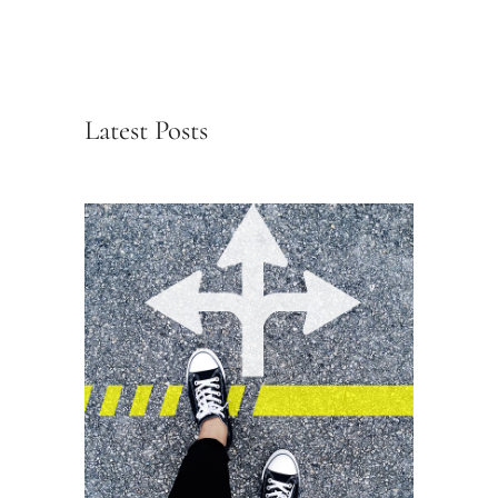
Latest Posts