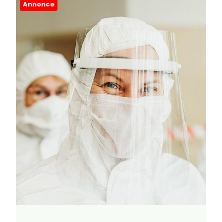
Annonce