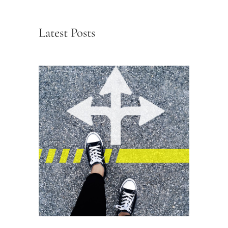
Latest Posts