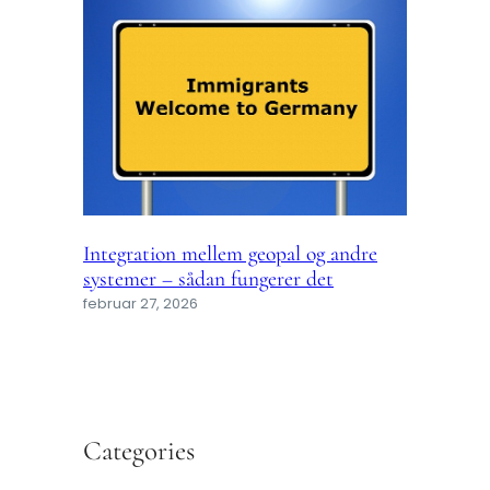
Integration mellem geopal og andre
systemer – sådan fungerer det
februar 27, 2026
Categories