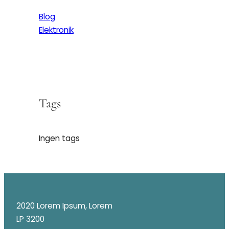
Blog
Elektronik
Tags
Ingen tags
2020 Lorem Ipsum, Lorem
LP 3200