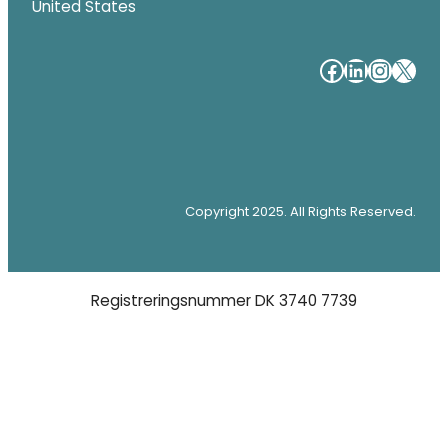
United States
#
#
#
#
Copyright 2025. All Rights Reserved.
Registreringsnummer DK 3740 7739