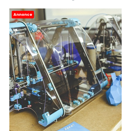
Annonce