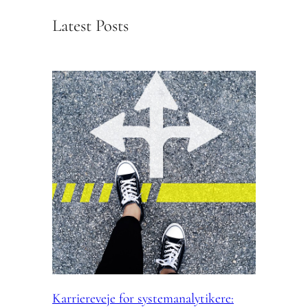
Latest Posts
Karriereveje for systemanalytikere: