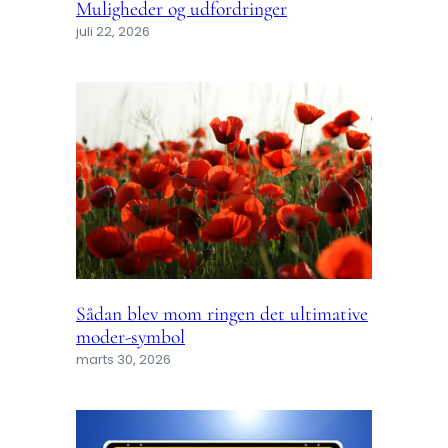
Muligheder og udfordringer
juli 22, 2026
Sådan blev mom ringen det ultimative
moder-symbol
marts 30, 2026