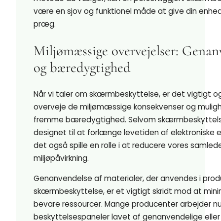
være en sjov og funktionel måde at give din enhed
præg.
Miljømæssige overvejelser: Genan
og bæredygtighed
Når vi taler om skærmbeskyttelse, er det vigtigt o
overveje de miljømæssige konsekvenser og muligh
fremme bæredygtighed. Selvom skærmbeskyttels
designet til at forlænge levetiden af elektroniske 
det også spille en rolle i at reducere vores samled
miljøpåvirkning.
Genanvendelse af materialer, der anvendes i prod
skærmbeskyttelse, er et vigtigt skridt mod at min
bevare ressourcer. Mange producenter arbejder nu
beskyttelsespaneler lavet af genanvendelige eller 