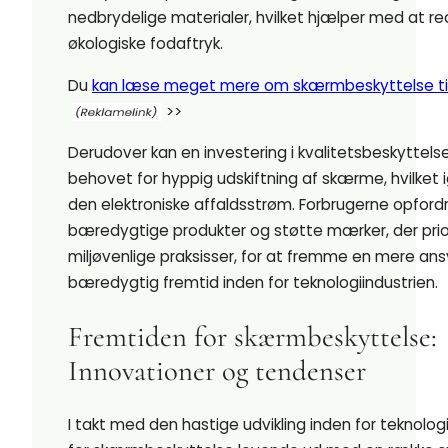
nedbrydelige materialer, hvilket hjælper med at r
økologiske fodaftryk.
Du
kan læse meget mere om skærmbeskyttelse til
>>
Derudover kan en investering i kvalitetsbeskyttels
behovet for hyppig udskiftning af skærme, hvilket 
den elektroniske affaldsstrøm. Forbrugerne opfordr
bæredygtige produkter og støtte mærker, der prio
miljøvenlige praksisser, for at fremme en mere ans
bæredygtig fremtid inden for teknologiindustrien.
Fremtiden for skærmbeskyttelse:
Innovationer og tendenser
I takt med den hastige udvikling inden for teknolog