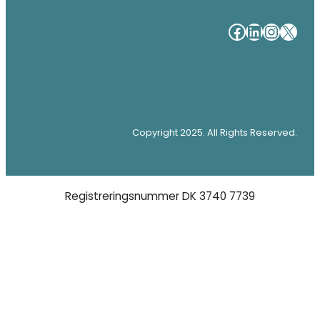
#
#
#
#
Copyright 2025. All Rights Reserved.
Registreringsnummer DK 3740 7739