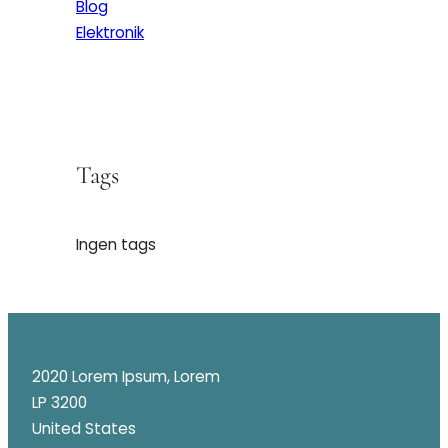
Blog
Elektronik
Tags
Ingen tags
2020 Lorem Ipsum, Lorem
LP 3200
United States