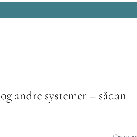
 og andre systemer – sådan