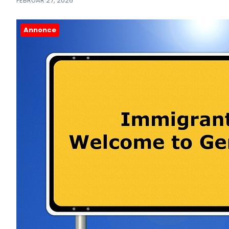
FEBRUAR 27, 2026
Annonce