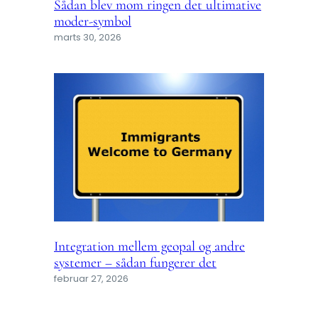
Sådan blev mom ringen det ultimative
moder-symbol
marts 30, 2026
Integration mellem geopal og andre
systemer – sådan fungerer det
februar 27, 2026