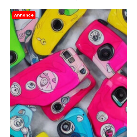
Annonce