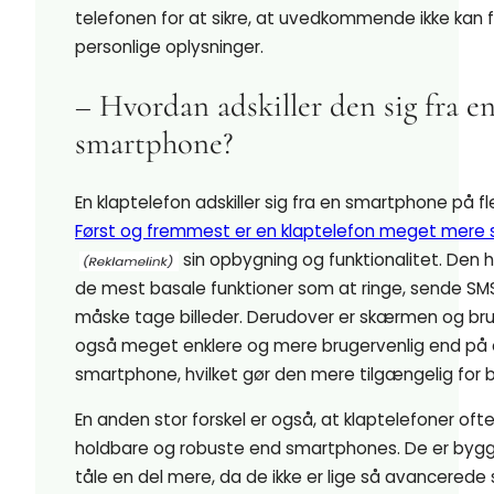
telefonen for at sikre, at uvedkommende ikke kan f
personlige oplysninger.
– Hvordan adskiller den sig fra e
smartphone?
En klaptelefon adskiller sig fra en smartphone på f
Først og fremmest er en klaptelefon meget mere s
sin opbygning og funktionalitet. Den h
de mest basale funktioner som at ringe, sende S
måske tage billeder. Derudover er skærmen og br
også meget enklere og mere brugervenlig end på
smartphone, hvilket gør den mere tilgængelig for 
En anden stor forskel er også, at klaptelefoner oft
holdbare og robuste end smartphones. De er bygge
tåle en del mere, da de ikke er lige så avancerede