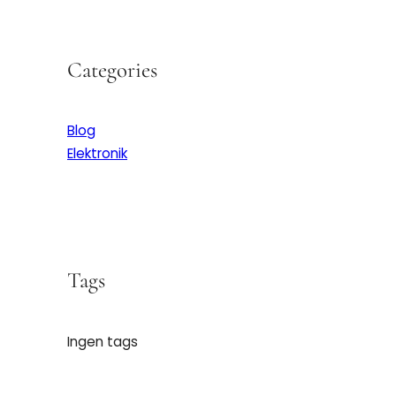
Categories
Blog
Elektronik
Tags
Ingen tags