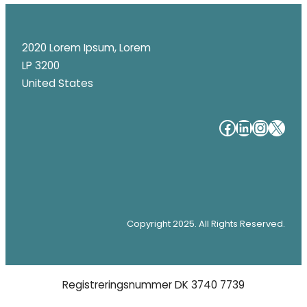
2020 Lorem Ipsum, Lorem
LP 3200
United States
#
#
#
#
Copyright 2025. All Rights Reserved.
Registreringsnummer DK 3740 7739