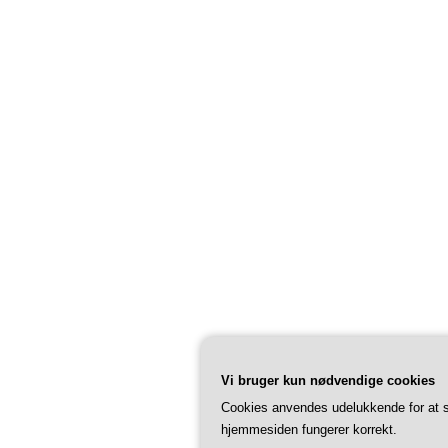
Vi bruger kun nødvendige cookies
Cookies anvendes udelukkende for at s
hjemmesiden fungerer korrekt.