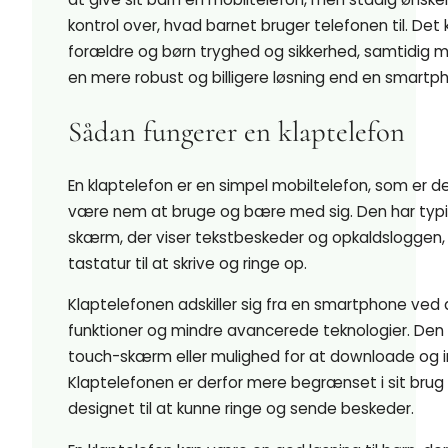
kontrol over, hvad barnet bruger telefonen til. Det
forældre og børn tryghed og sikkerhed, samtidig m
en mere robust og billigere løsning end en smartp
Sådan fungerer en klaptelefon
En klaptelefon er en simpel mobiltelefon, som er de
være nem at bruge og bære med sig. Den har typisk
skærm, der viser tekstbeskeder og opkaldsloggen,
tastatur til at skrive og ringe op.
Klaptelefonen adskiller sig fra en smartphone ved
funktioner og mindre avancerede teknologier. Den 
touch-skærm eller mulighed for at downloade og in
Klaptelefonen er derfor mere begrænset i sit brug
designet til at kunne ringe og sende beskeder.