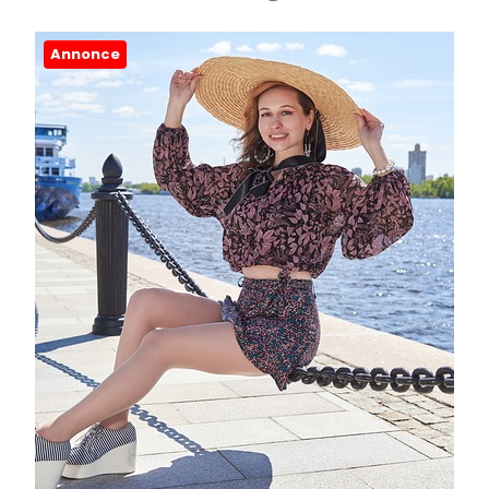
Annonce