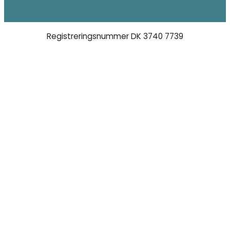
Registreringsnummer DK 3740 7739