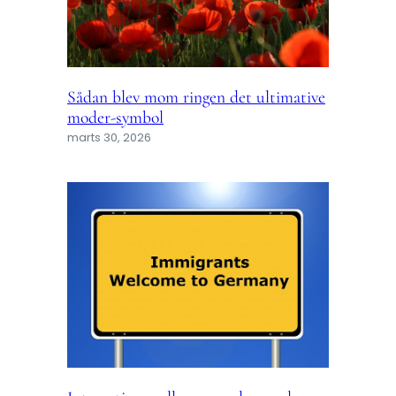
Sådan blev mom ringen det ultimative
moder-symbol
marts 30, 2026