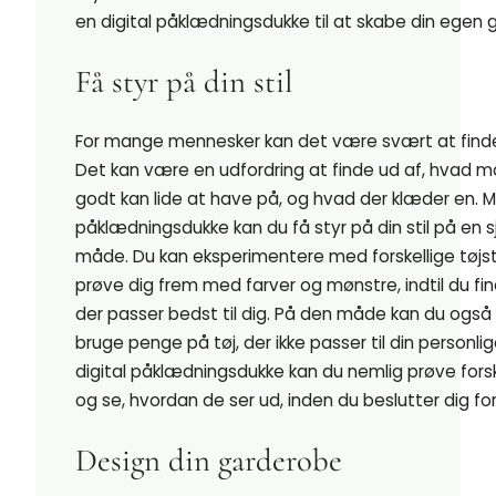
en digital påklædningsdukke til at skabe din egen 
Få styr på din stil
For mange mennesker kan det være svært at finde 
Det kan være en udfordring at finde ud af, hvad m
godt kan lide at have på, og hvad der klæder en. M
påklædningsdukke kan du få styr på din stil på en 
måde. Du kan eksperimentere med forskellige tøjst
prøve dig frem med farver og mønstre, indtil du find
der passer bedst til dig. På den måde kan du også
bruge penge på tøj, der ikke passer til din personlig
digital påklædningsdukke kan du nemlig prøve forsk
og se, hvordan de ser ud, inden du beslutter dig f
Design din garderobe