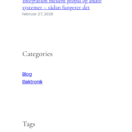
Integration mellem geopal og andre
systemer – sådan fungerer det
februar 27, 2026
Categories
Blog
Elektronik
Tags