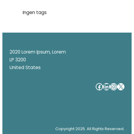
Ingen tags
2020 Lorem Ipsum, Lorem
LP 3200
United States
#
#
#
#
Copyright 2025. All Rights Reserved.