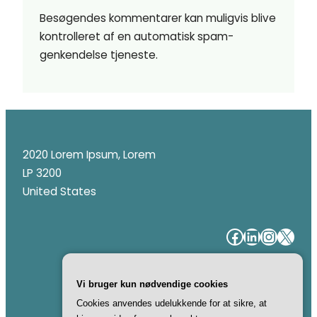
Besøgendes kommentarer kan muligvis blive
kontrolleret af en automatisk spam-
genkendelse tjeneste.
2020 Lorem Ipsum, Lorem
LP 3200
United States
#
#
#
#
Vi bruger kun nødvendige cookies
Cookies anvendes udelukkende for at sikre, at