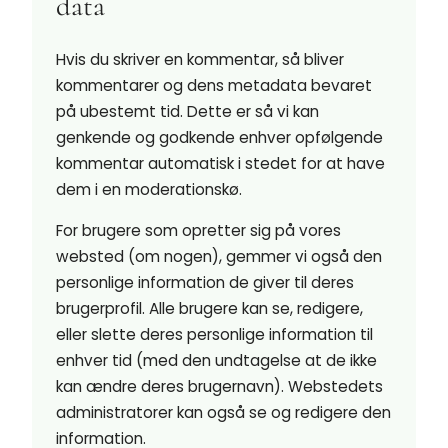
data
Hvis du skriver en kommentar, så bliver
kommentarer og dens metadata bevaret
på ubestemt tid. Dette er så vi kan
genkende og godkende enhver opfølgende
kommentar automatisk i stedet for at have
dem i en moderationskø.
For brugere som opretter sig på vores
websted (om nogen), gemmer vi også den
personlige information de giver til deres
brugerprofil. Alle brugere kan se, redigere,
eller slette deres personlige information til
enhver tid (med den undtagelse at de ikke
kan ændre deres brugernavn). Webstedets
administratorer kan også se og redigere den
information.