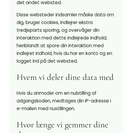
det andet websted.
Disse websteder indsamler måske data om
dig, bruger cookies, indlejrer ekstra
tredjeparts sporing, og overvåger din
interaktion med dette indlejrede indhold,
heriblandt at spore din interaktion med
indlejret indhold, hvis du har en konto og en
logget ind på det websted.
Hvem vi deler dine data med
Hvis du anmoder om en nulstilling af
adgangskoden, medtages din IP-adresse i
e-mailen med nustillingen.
Hvor længe vi gemmer dine