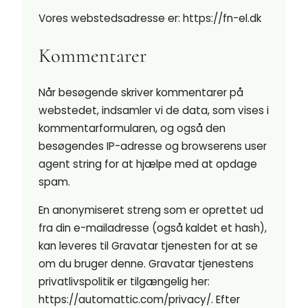
Vores webstedsadresse er: https://fn-el.dk
Kommentarer
Når besøgende skriver kommentarer på
webstedet, indsamler vi de data, som vises i
kommentarformularen, og også den
besøgendes IP-adresse og browserens user
agent string for at hjælpe med at opdage
spam.
En anonymiseret streng som er oprettet ud
fra din e-mailadresse (også kaldet et hash),
kan leveres til Gravatar tjenesten for at se
om du bruger denne. Gravatar tjenestens
privatlivspolitik er tilgængelig her:
https://automattic.com/privacy/. Efter