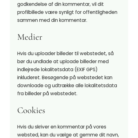
godkendelse af din kommentar, vil dit
profilbillede være synligt for offentligheden
sammen med din kommentar.
Medier
Hvis du uploader billeder til webstedet, så
bør du undlade at uploade billeder med
indlejrede lokalitetsdata (EXIF GPS)
inkluderet. Besøgende på webstedet kan
downloade og udtrække alle lokalitetsdata
fra billeder på webstedet.
Cookies
Hvis du skriver en kommentar på vores
websted, kan du vælge at gemme dit navn,