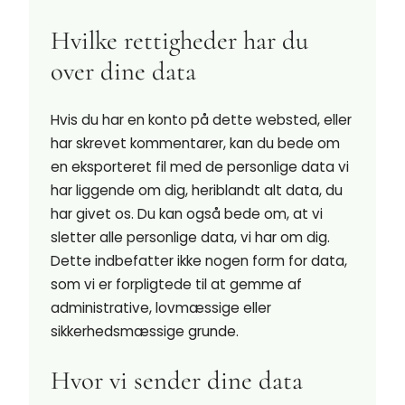
Hvilke rettigheder har du
over dine data
Hvis du har en konto på dette websted, eller
har skrevet kommentarer, kan du bede om
en eksporteret fil med de personlige data vi
har liggende om dig, heriblandt alt data, du
har givet os. Du kan også bede om, at vi
sletter alle personlige data, vi har om dig.
Dette indbefatter ikke nogen form for data,
som vi er forpligtede til at gemme af
administrative, lovmæssige eller
sikkerhedsmæssige grunde.
Hvor vi sender dine data