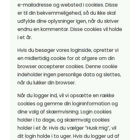
e-mailadresse og websted i cookies. Disse
er til din bekvemmeligehed, så du ikke skal
udfylde dine oplysninger igen, når du skriver
endnu en kommentar. Disse cookies vil holde
i et år.
Hvis du besøger vores loginside, opretter vi
en midlertidig cookie for at afgøre om din
browser accepterer cookies. Denne cookie
indeholder ingen personlige data og slettes,
når du lukker din browser.
Når du logger ind, vil vi opsætte en række
cookies og gemme din logininformation og
dine valg af skærmvisning. Login cookies
holder i to dage, og skærmvalg cookies
holder i et år. Hvis du vælger “Husk mig”, vil
dit login holde i to uger. Hvis du logger ud af