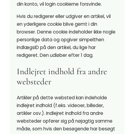
din konto, vil login cookierne forsvinde.
Hvis du redigerer eller udgiver en artikel, vil
en yderligere cookie blive gemt i din
browser. Denne cookie indeholder ikke nogle
personlige data og opgiver simpelthen
indlægsID på den artikel, du lige har
redigeret. Den udløber efter 1 dag.
Indlejret indhold fra andre
websteder
Artikler på dette websted kan indeholde
indlejret indhold (f.eks. videoer, billeder,
artikler osv.). Indlejret indhold fra andre
websteder opfører sig på nøjagtig samme
måde, som hvis den besøgende har besøgt