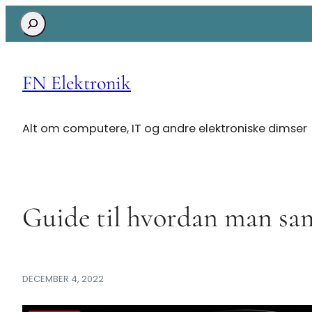
Search
FN Elektronik
Alt om computere, IT og andre elektroniske dimser
Guide til hvordan man sam
DECEMBER 4, 2022