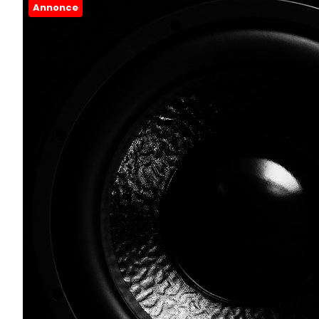
Annonce