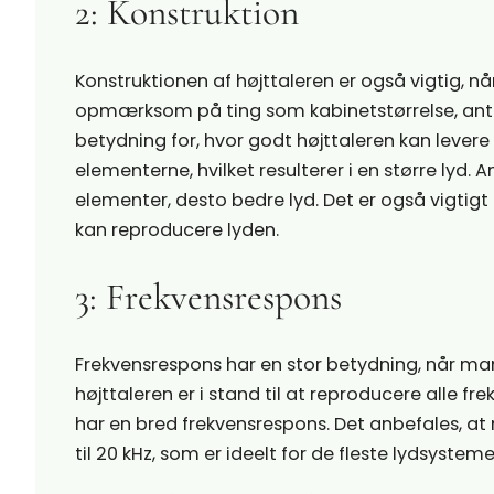
2: Konstruktion
Konstruktionen af højttaleren er også vigtig, 
opmærksom på ting som kabinetstørrelse, antal 
betydning for, hvor godt højttaleren kan levere ly
elementerne, hvilket resulterer i en større lyd. 
elementer, desto bedre lyd. Det er også vigtigt 
kan reproducere lyden.
3: Frekvensrespons
Frekvensrespons har en stor betydning, når ma
højttaleren er i stand til at reproducere alle fr
har en bred frekvensrespons. Det anbefales, at
til 20 kHz, som er ideelt for de fleste lydsysteme