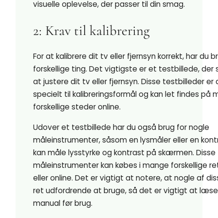
visuelle oplevelse, der passer til din smag.
2: Krav til kalibrering
For at kalibrere dit tv eller fjernsyn korrekt, har du b
forskellige ting. Det vigtigste er et testbillede, der 
at justere dit tv eller fjernsyn. Disse testbilleder er
specielt til kalibreringsformål og kan let findes på
forskellige steder online.
Udover et testbillede har du også brug for nogle
måleinstrumenter, såsom en lysmåler eller en kont
kan måle lysstyrke og kontrast på skærmen. Disse
måleinstrumenter kan købes i mange forskellige ret
eller online. Det er vigtigt at notere, at nogle af di
ret udfordrende at bruge, så det er vigtigt at læs
manual før brug.