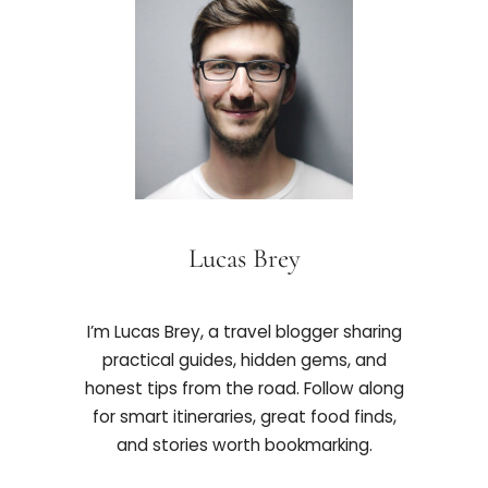
Lucas Brey
I’m Lucas Brey, a travel blogger sharing
practical guides, hidden gems, and
honest tips from the road. Follow along
for smart itineraries, great food finds,
and stories worth bookmarking.