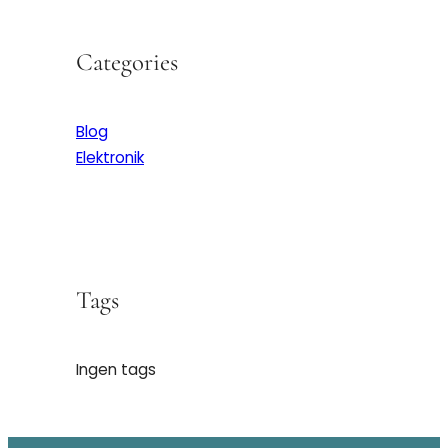
Categories
Blog
Elektronik
Tags
Ingen tags