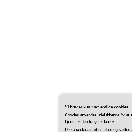
Vi bruger kun nødvendige cookies
Cookies anvendes udelukkende for at s
hjemmesiden fungerer korrekt.
Disse cookies sættes af os og slettes