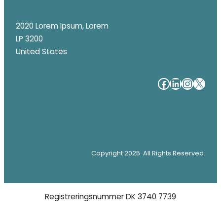
2020 Lorem Ipsum, Lorem
LP 3200
United States
#
#
#
#
Copyright 2025. All Rights Reserved.
Registreringsnummer DK 3740 7739