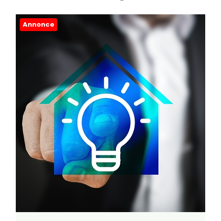
Annonce